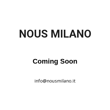
NOUS MILANO
Coming Soon
info@nousmilano.it